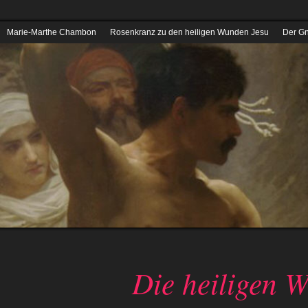
Marie-Marthe Chambon
Rosenkranz zu den heiligen Wunden Jesu
Der G
Die heiligen 