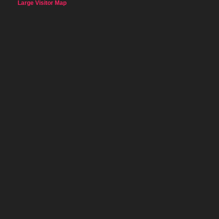
Large Visitor Map