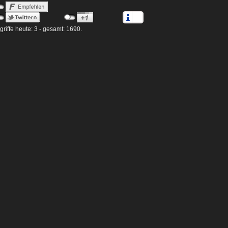
griffe heute: 3 - gesamt: 1690.