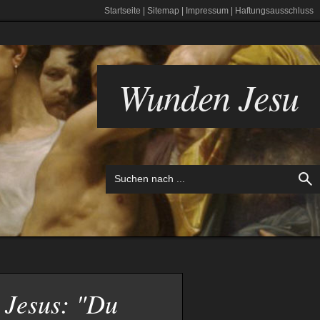
Startseite
|
Sitemap
|
Impressum
|
Haftungsausschluss
Wunden Jesu
Jesus: "Du