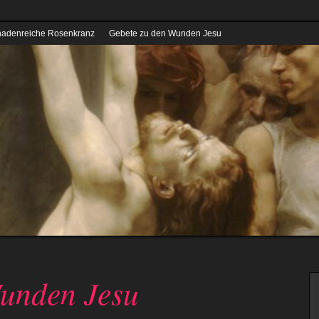
nadenreiche Rosenkranz
Gebete zu den Wunden Jesu
Wunden Jesu